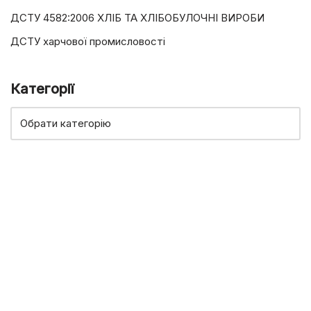
ДСТУ 4582:2006 ХЛІБ ТА ХЛІБОБУЛОЧНІ ВИРОБИ
ДСТУ харчової промисловості
Категорії