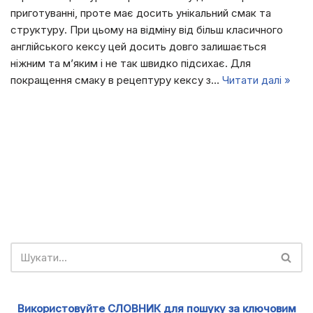
приготуванні, проте має досить унікальний смак та
структуру. При цьому на відміну від більш класичного
англійського кексу цей досить довго залишається
ніжним та м’яким і не так швидко підсихає. Для
покращення смаку в рецептуру кексу з…
Читати далі »
Використовуйте СЛОВНИК для пошуку за ключовим