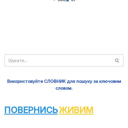
Використовуйте СЛОВНИК для пошуку за ключовим
словом.
ПОВЕРНИСЬ
ЖИВИМ