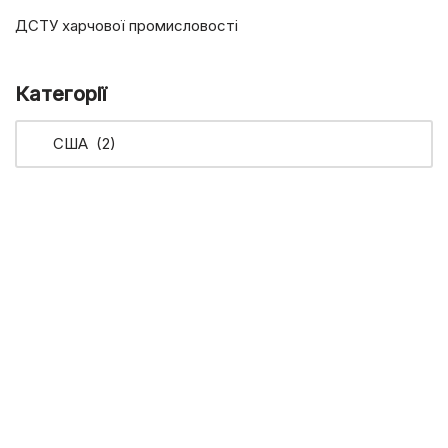
ДСТУ харчової промисловості
Категорії