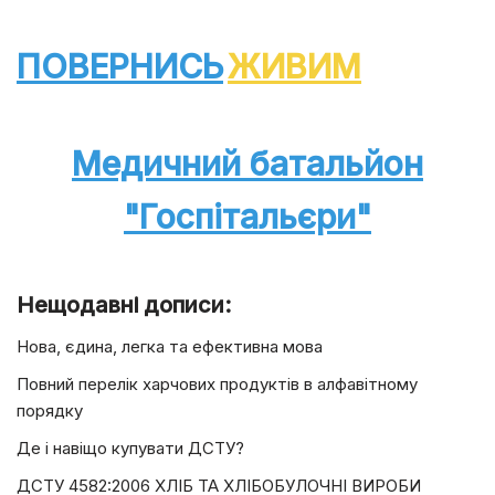
ПОВЕРНИСЬ
ЖИВИМ
Медичний батальйон
"Госпітальєри"
Нещодавні дописи:
Нова, єдина, легка та ефективна мова
Повний перелік харчових продуктів в алфавітному
порядку
Де і навіщо купувати ДСТУ?
ДСТУ 4582:2006 ХЛІБ ТА ХЛІБОБУЛОЧНІ ВИРОБИ