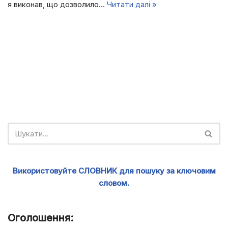
я виконав, що дозволило…
Читати далі »
Використовуйте СЛОВНИК для пошуку за ключовим
словом.
Оголошення: