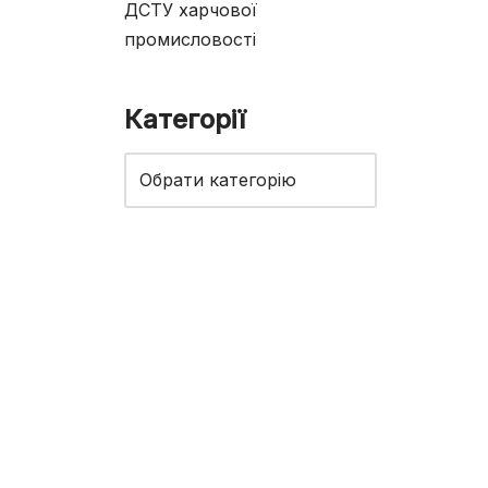
ДСТУ харчової
промисловості
Категорії