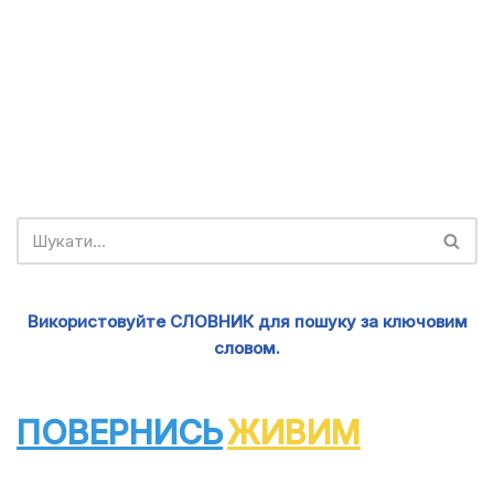
Використовуйте СЛОВНИК для пошуку за ключовим
словом.
ПОВЕРНИСЬ
ЖИВИМ