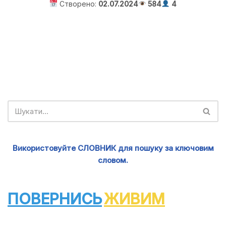
Створено:
02.07.2024
584
4
Використовуйте СЛОВНИК для пошуку за ключовим
словом.
ПОВЕРНИСЬ
ЖИВИМ