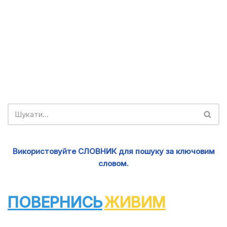
Використовуйте СЛОВНИК для пошуку за ключовим
словом.
ПОВЕРНИСЬ
ЖИВИМ