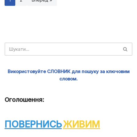
Використовуйте СЛОВНИК для пошуку за ключовим
словом.
Оголошення:
ПОВЕРНИСЬ
ЖИВИМ